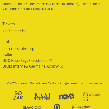
coproduction Les Théâtres de la Ville de Luxembourg / Théâtre de la
Ville, Paris / Institut Français, Paris
Tickets
kaaitheater.be
Links
ecoledessables.org
trailer
BBC Reportage (Facebook)
Bruzz interview Germaine Acogny
© 2026 Moussem Nomadic Arts Centre ·
info@moussem.be
·
moussem.be